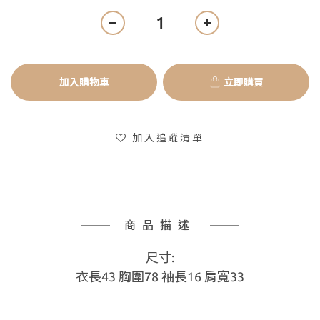
加入購物車
立即購買
加入追蹤清單
商品描述
尺寸:
衣長43 胸圍78 袖長16 肩寬33