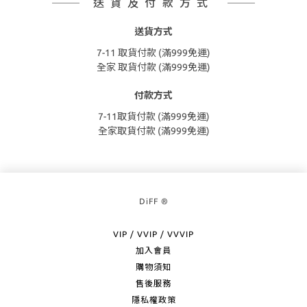
送貨及付款方式
送貨方式
7-11 取貨付款 (滿999免運)
全家 取貨付款 (滿999免運)
付款方式
7-11取貨付款 (滿999免運)
全家取貨付款 (滿999免運)
DiFF ®
VIP / VVIP / VVVIP
加入會員
購物須知
售後服務
隱私權政策