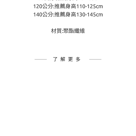
120公分:推薦身高110-125cm
140公分:推薦身高130-145cm
材質:聚酯纖維
了解更多