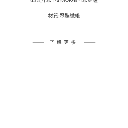
65公斤以下的水水都可以穿喔
材質:聚酯纖維
了解更多