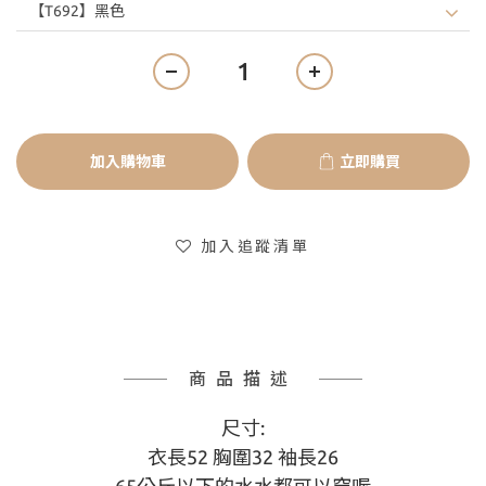
加入購物車
立即購買
加入追蹤清單
商品描述
尺寸:
衣長52 胸圍32 袖長26