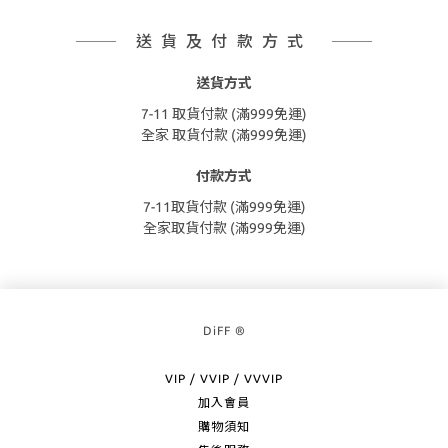
送貨及付款方式
送貨方式
7-11 取貨付款 (滿999免運)
全家 取貨付款 (滿999免運)
付款方式
7-11取貨付款 (滿999免運)
全家取貨付款 (滿999免運)
DiFF ®
VIP / VVIP / VVVIP
加入會員
購物須知