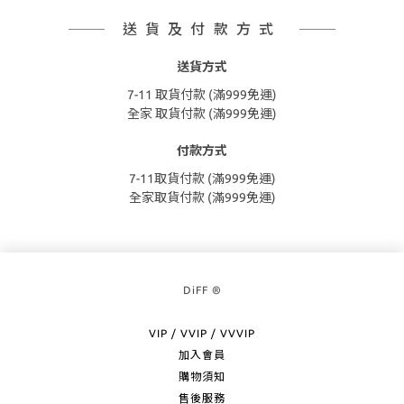
送貨及付款方式
送貨方式
7-11 取貨付款 (滿999免運)
全家 取貨付款 (滿999免運)
付款方式
7-11取貨付款 (滿999免運)
全家取貨付款 (滿999免運)
DiFF ®
VIP / VVIP / VVVIP
加入會員
購物須知
售後服務