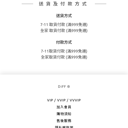
送貨及付款方式
送貨方式
7-11 取貨付款 (滿999免運)
全家 取貨付款 (滿999免運)
付款方式
7-11取貨付款 (滿999免運)
全家取貨付款 (滿999免運)
DiFF ®
VIP / VVIP / VVVIP
加入會員
購物須知
售後服務
隱私權政策