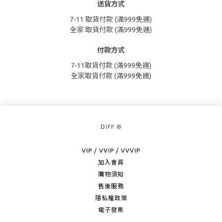
送貨方式
7-11 取貨付款 (滿999免運)
全家 取貨付款 (滿999免運)
付款方式
7-11取貨付款 (滿999免運)
全家取貨付款 (滿999免運)
DiFF ®
VIP / VVIP / VVVIP
加入會員
購物須知
售後服務
隱私權政策
電子發票