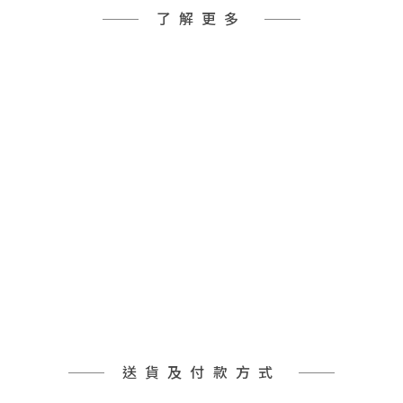
了解更多
送貨及付款方式