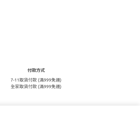
付款方式
7-11取貨付款 (滿999免運)
全家取貨付款 (滿999免運)