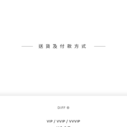
送貨及付款方式
DiFF ®
VIP / VVIP / VVVIP