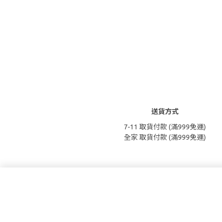
送貨方式
7-11 取貨付款 (滿999免運)
全家 取貨付款 (滿999免運)