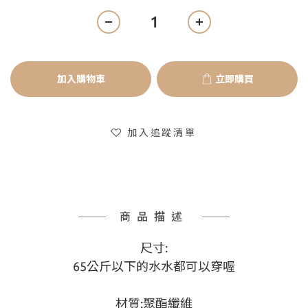
加入購物車
立即購買
加入追蹤清單
商品描述
尺寸:
65公斤以下的水水都可以穿喔
材質:聚酯纖維