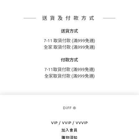
送貨及付款方式
送貨方式
7-11 取貨付款 (滿999免運)
全家 取貨付款 (滿999免運)
付款方式
7-11取貨付款 (滿999免運)
全家取貨付款 (滿999免運)
DiFF ®
VIP / VVIP / VVVIP
加入會員
購物須知