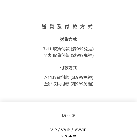
送貨及付款方式
送貨方式
7-11 取貨付款 (滿999免運)
全家 取貨付款 (滿999免運)
付款方式
7-11取貨付款 (滿999免運)
全家取貨付款 (滿999免運)
DiFF ®
VIP / VVIP / VVVIP