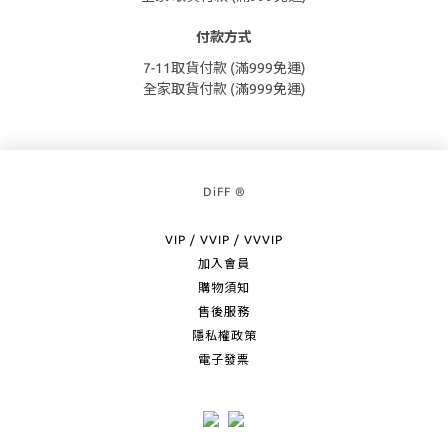
付款方式
7-11取貨付款 (滿999免運)
全家取貨付款 (滿999免運)
DiFF ®
VIP / VVIP / VVVIP
加入會員
購物須知
售後服務
隱私權政策
電子發票