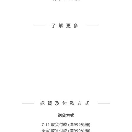
了解更多
送貨及付款方式
送貨方式
7-11 取貨付款 (滿999免運)
全家 取貨付款 (滿999免運)