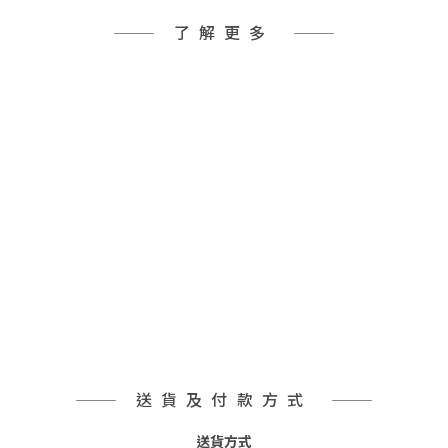
了解更多
送貨及付款方式
送貨方式