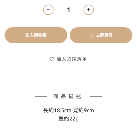
加入購物車
立即購買
加入追蹤清單
商品描述
長約18.5cm 寬約9cm
重約22g