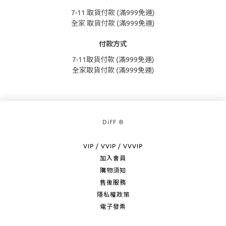
7-11 取貨付款 (滿999免運)
全家 取貨付款 (滿999免運)
付款方式
7-11取貨付款 (滿999免運)
全家取貨付款 (滿999免運)
DiFF ®
VIP / VVIP / VVVIP
加入會員
購物須知
售後服務
隱私權政策
電子發票