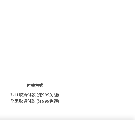
付款方式
7-11取貨付款 (滿999免運)
全家取貨付款 (滿999免運)