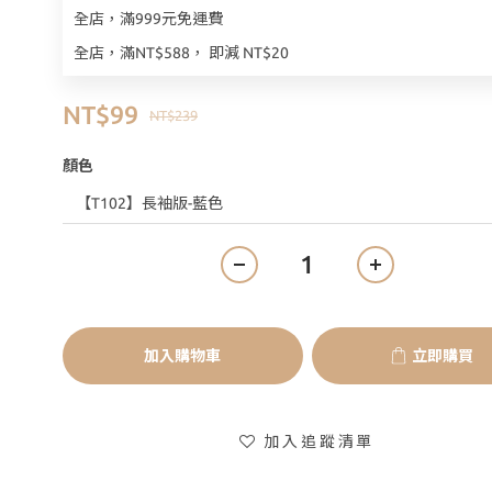
全店，滿999元免運費
全店，滿NT$588， 即減 NT$20
NT$99
NT$239
顏色
加入購物車
立即購買
加入追蹤清單