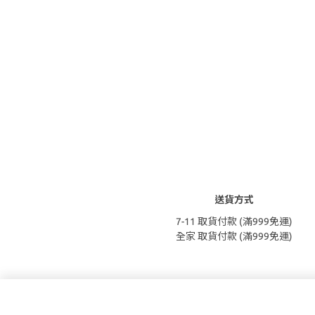
送貨方式
7-11 取貨付款 (滿999免運)
全家 取貨付款 (滿999免運)