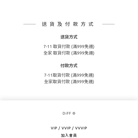
送貨及付款方式
送貨方式
7-11 取貨付款 (滿999免運)
全家 取貨付款 (滿999免運)
付款方式
7-11取貨付款 (滿999免運)
全家取貨付款 (滿999免運)
DiFF ®
VIP / VVIP / VVVIP
加入會員