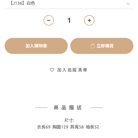
加入購物車
立即購買
加入追蹤清單
商品描述
尺寸:
衣長69 胸圍129 肩寬58 袖長52