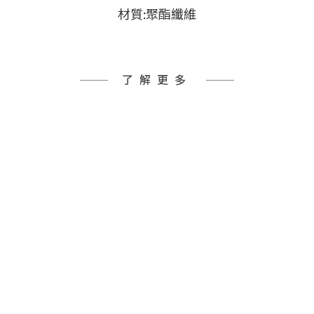
材質:聚酯纖維
了解更多