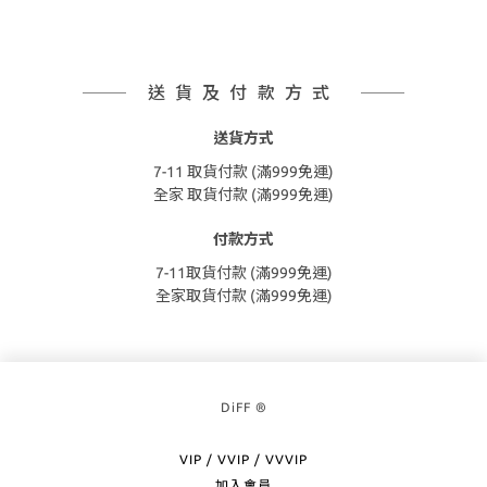
送貨及付款方式
送貨方式
7-11 取貨付款 (滿999免運)
全家 取貨付款 (滿999免運)
付款方式
7-11取貨付款 (滿999免運)
全家取貨付款 (滿999免運)
DiFF ®
VIP / VVIP / VVVIP
加入會員