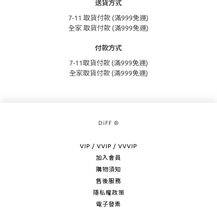
送貨方式
7-11 取貨付款 (滿999免運)
全家 取貨付款 (滿999免運)
付款方式
7-11取貨付款 (滿999免運)
全家取貨付款 (滿999免運)
DiFF ®
VIP / VVIP / VVVIP
加入會員
購物須知
售後服務
隱私權政策
電子發票