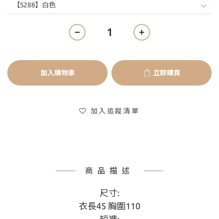
加入購物車
立即購買
加入追蹤清單
商品描述
尺寸:
衣長45 胸圍110