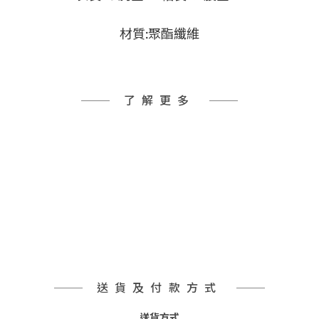
材質:聚酯纖維
了解更多
送貨及付款方式
送貨方式