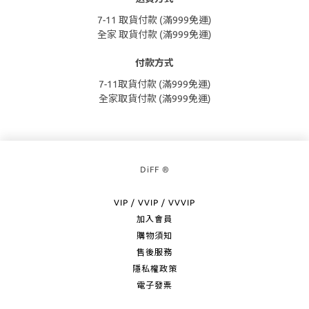
7-11 取貨付款 (滿999免運)
全家 取貨付款 (滿999免運)
付款方式
7-11取貨付款 (滿999免運)
全家取貨付款 (滿999免運)
DiFF ®
VIP / VVIP / VVVIP
加入會員
購物須知
售後服務
隱私權政策
電子發票