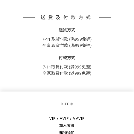
送貨及付款方式
送貨方式
7-11 取貨付款 (滿999免運)
全家 取貨付款 (滿999免運)
付款方式
7-11取貨付款 (滿999免運)
全家取貨付款 (滿999免運)
DiFF ®
VIP / VVIP / VVVIP
加入會員
購物須知