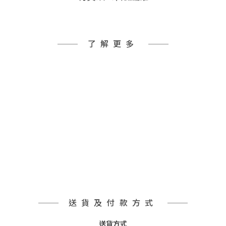
了解更多
送貨及付款方式
送貨方式