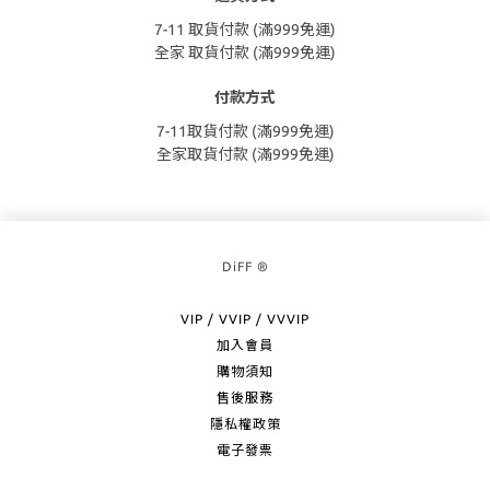
7-11 取貨付款 (滿999免運)
全家 取貨付款 (滿999免運)
付款方式
7-11取貨付款 (滿999免運)
全家取貨付款 (滿999免運)
DiFF ®
VIP / VVIP / VVVIP
加入會員
購物須知
售後服務
隱私權政策
電子發票