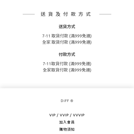
送貨及付款方式
送貨方式
7-11 取貨付款 (滿999免運)
全家 取貨付款 (滿999免運)
付款方式
7-11取貨付款 (滿999免運)
全家取貨付款 (滿999免運)
DiFF ®
VIP / VVIP / VVVIP
加入會員
購物須知