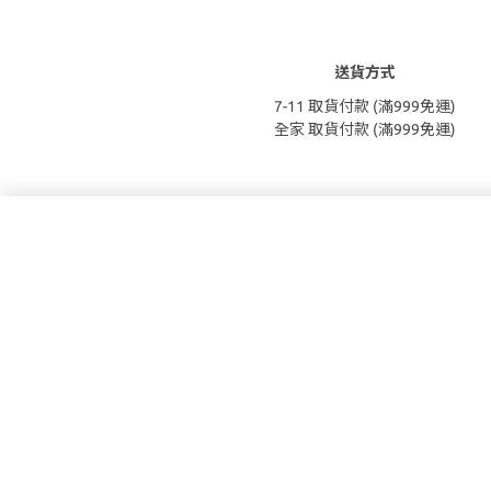
送貨方式
7-11 取貨付款 (滿999免運)
全家 取貨付款 (滿999免運)