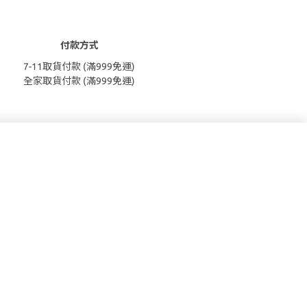
付款方式
7-11取貨付款 (滿999免運)
全家取貨付款 (滿999免運)