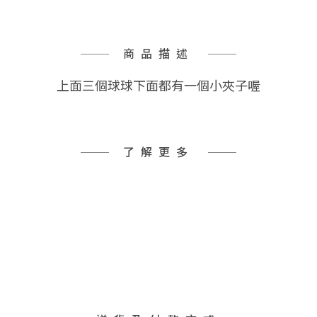
商品描述
上面三個球球下面都有一個小夾子喔
了解更多