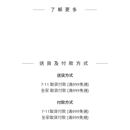
了解更多
送貨及付款方式
送貨方式
7-11 取貨付款 (滿999免運)
全家 取貨付款 (滿999免運)
付款方式
7-11取貨付款 (滿999免運)
全家取貨付款 (滿999免運)