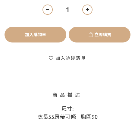
加入購物車
立即購買
加入追蹤清單
商品描述
尺寸:
衣長55肩帶可條    胸圍90