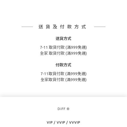
送貨及付款方式
送貨方式
7-11 取貨付款 (滿999免運)
全家 取貨付款 (滿999免運)
付款方式
7-11取貨付款 (滿999免運)
全家取貨付款 (滿999免運)
DiFF ®
VIP / VVIP / VVVIP