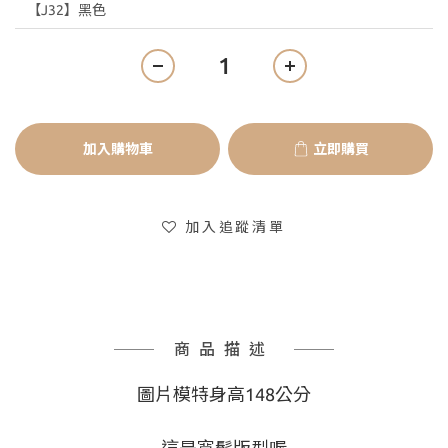
加入購物車
立即購買
加入追蹤清單
商品描述
圖片模特身高148公分