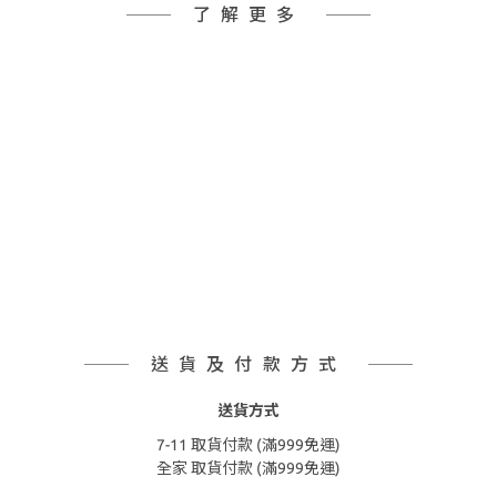
了解更多
送貨及付款方式
送貨方式
7-11 取貨付款 (滿999免運)
全家 取貨付款 (滿999免運)