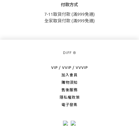
付款方式
7-11取貨付款 (滿999免運)
全家取貨付款 (滿999免運)
DiFF ®
VIP / VVIP / VVVIP
加入會員
購物須知
售後服務
隱私權政策
電子發票