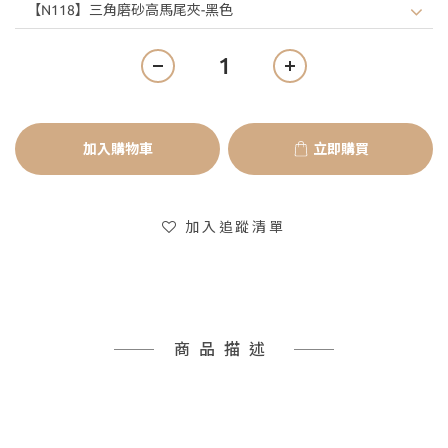
加入購物車
立即購買
加入追蹤清單
商品描述