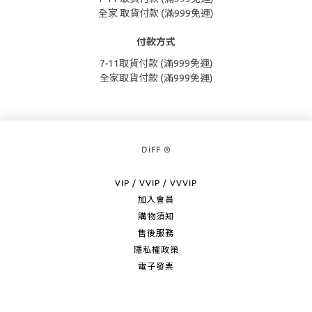
全家 取貨付款 (滿999免運)
付款方式
7-11取貨付款 (滿999免運)
全家取貨付款 (滿999免運)
DiFF ®
VIP / VVIP / VVVIP
加入會員
購物須知
售後服務
隱私權政策
電子發票