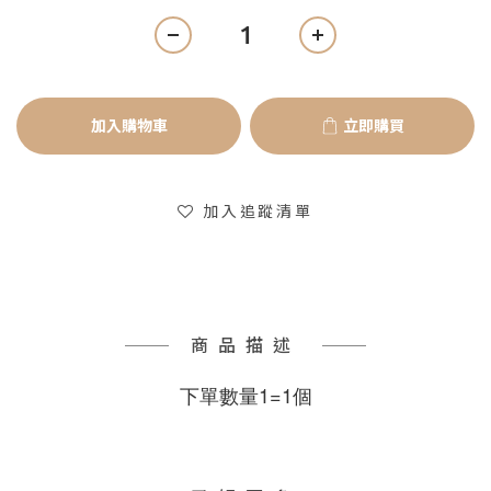
加入購物車
立即購買
加入追蹤清單
商品描述
下單數量1=1個