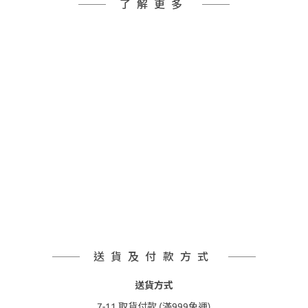
了解更多
送貨及付款方式
送貨方式
7-11 取貨付款 (滿999免運)