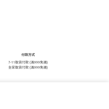
付款方式
7-11取貨付款 (滿999免運)
全家取貨付款 (滿999免運)