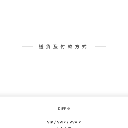
送貨及付款方式
DiFF ®
VIP / VVIP / VVVIP