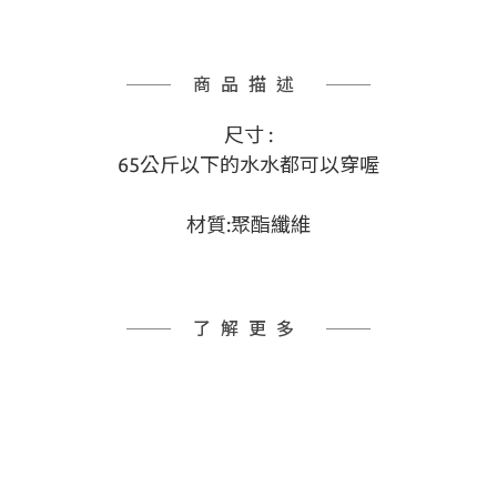
商品描述
尺寸 :
65公斤以下的水水都可以穿喔
材質:聚酯纖維
了解更多