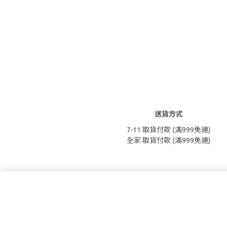
送貨方式
7-11 取貨付款 (滿999免運)
全家 取貨付款 (滿999免運)