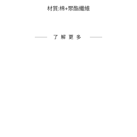
材質:棉+聚酯纖維
了解更多