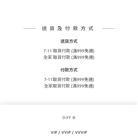
送貨及付款方式
送貨方式
7-11 取貨付款 (滿999免運)
全家 取貨付款 (滿999免運)
付款方式
7-11取貨付款 (滿999免運)
全家取貨付款 (滿999免運)
DiFF ®
VIP / VVIP / VVVIP