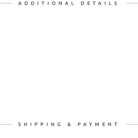
ADDITIONAL DETAILS
SHIPPING & PAYMENT