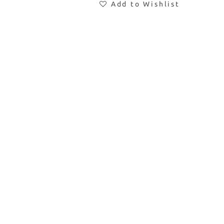
Add to Wishlist